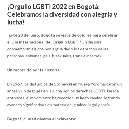
¡Orgullo LGBTI 2022 en Bogotá:
Celebramos la diversidad con alegría y
lucha!
¡Este 28 de junio, Bogotá se viste de colores para celebrar
el Día Internacional del Orgullo LGBTI!
Un día para
conmemorar la lucha por la igualdad y los derechos de las
personas lesbianas, gais, bisexuales, trans e intersex.
Un recorrido por la historia:
En 1969, los disturbios de Stonewall en Nueva York marcaron un
antes y un después en la lucha por los derechos LGBTI. Desde
entonces, el movimiento ha recorrido un largo camino, logrando
avances significativos en materia de igualdad legal y social.
Bogotá, ciudad diversa e incluyente: