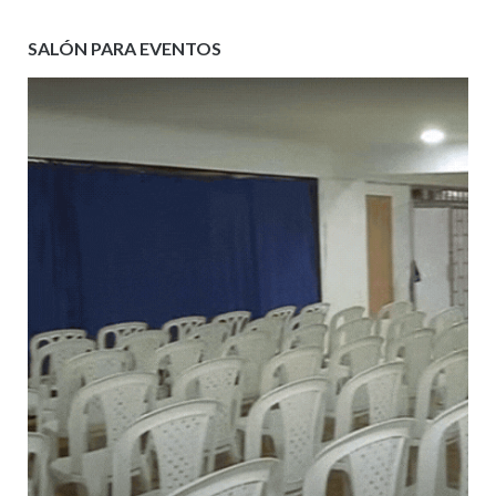
SALÓN PARA EVENTOS