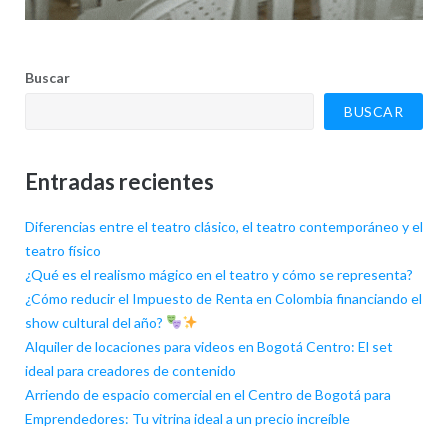
Buscar
BUSCAR
Entradas recientes
Diferencias entre el teatro clásico, el teatro contemporáneo y el
teatro físico
¿Qué es el realismo mágico en el teatro y cómo se representa?
¿Cómo reducir el Impuesto de Renta en Colombia financiando el
show cultural del año?
Alquiler de locaciones para videos en Bogotá Centro: El set
ideal para creadores de contenido
Arriendo de espacio comercial en el Centro de Bogotá para
Emprendedores: Tu vitrina ideal a un precio increíble