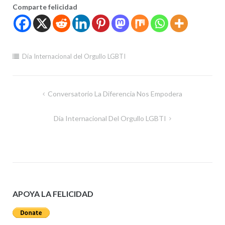
Comparte felicidad
Día Internacional del Orgullo LGBTI
Navegación
Conversatorio La Diferencia Nos Empodera
de
Día Internacional Del Orgullo LGBTI
entradas
APOYA LA FELICIDAD