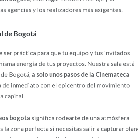
s agencias y los realizadores más exigentes.
al de Bogotá
 ser práctica para que tu equipo y tus invitados
 misma energía de tus proyectos. Nuestra sala está
 de Bogotá,
a solo unos pasos de la Cinemateca
ta de inmediato con el epicentro del movimiento
a capital.
deos bogota
significa rodearte de una atmósfera
s la zona perfecta si necesitas salir a capturar pla