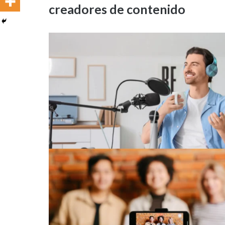
creadores de contenido