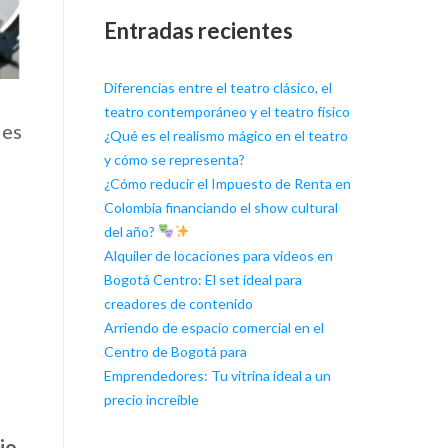
Entradas recientes
Diferencias entre el teatro clásico, el
teatro contemporáneo y el teatro físico
les
¿Qué es el realismo mágico en el teatro
y cómo se representa?
¿Cómo reducir el Impuesto de Renta en
Colombia financiando el show cultural
del año?
Alquiler de locaciones para videos en
Bogotá Centro: El set ideal para
creadores de contenido
Arriendo de espacio comercial en el
Centro de Bogotá para
Emprendedores: Tu vitrina ideal a un
precio increíble
io