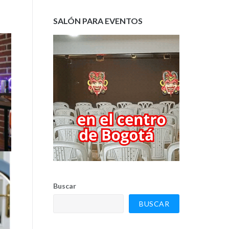
SALÓN PARA EVENTOS
Buscar
BUSCAR