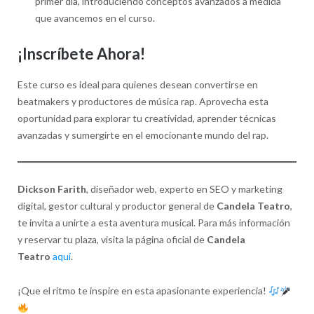
primer día, introduciendo conceptos avanzados a medida
que avancemos en el curso.
¡Inscríbete Ahora!
Este curso es ideal para quienes desean convertirse en
beatmakers y productores de música rap. Aprovecha esta
oportunidad para explorar tu creatividad, aprender técnicas
avanzadas y sumergirte en el emocionante mundo del rap.
Dickson Farith
, diseñador web, experto en SEO y marketing
digital, gestor cultural y productor general de
Candela Teatro
,
te invita a unirte a esta aventura musical. Para más información
y reservar tu plaza, visita la página oficial de
Candela
Teatro
aquí
.
¡Que el ritmo te inspire en esta apasionante experiencia!