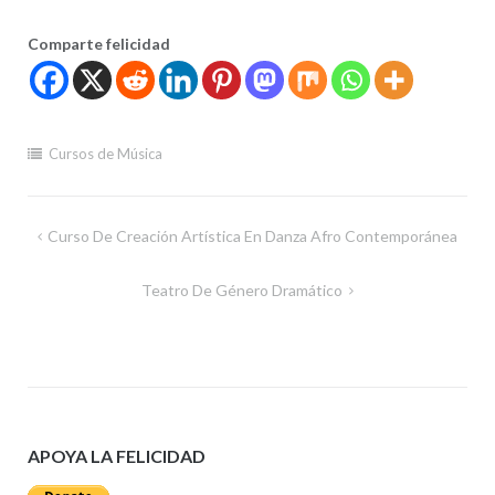
Comparte felicidad
Cursos de Música
Navegación
Curso De Creación Artística En Danza Afro Contemporánea
de
Teatro De Género Dramático
entradas
APOYA LA FELICIDAD