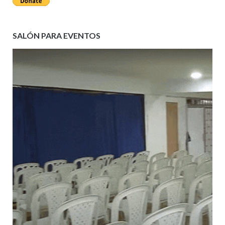
SALÓN PARA EVENTOS