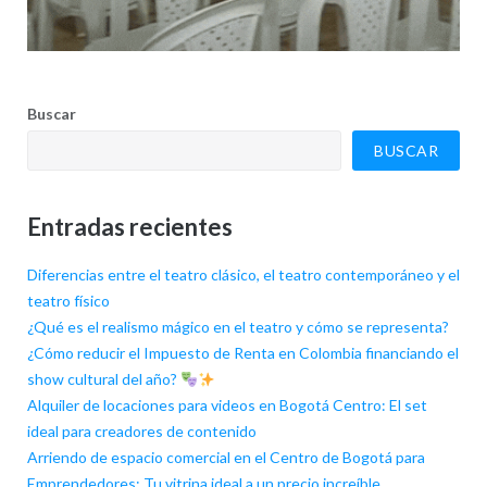
Buscar
BUSCAR
Entradas recientes
Diferencias entre el teatro clásico, el teatro contemporáneo y el
teatro físico
¿Qué es el realismo mágico en el teatro y cómo se representa?
¿Cómo reducir el Impuesto de Renta en Colombia financiando el
show cultural del año?
Alquiler de locaciones para videos en Bogotá Centro: El set
ideal para creadores de contenido
Arriendo de espacio comercial en el Centro de Bogotá para
Emprendedores: Tu vitrina ideal a un precio increíble