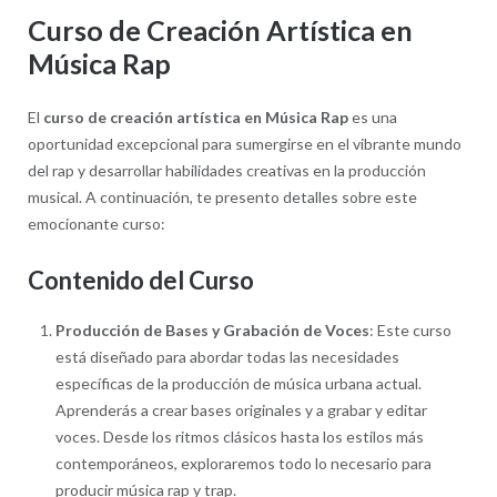
Curso de Creación Artística en
Música Rap
El
curso de creación artística en Música Rap
es una
oportunidad excepcional para sumergirse en el vibrante mundo
del rap y desarrollar habilidades creativas en la producción
musical. A continuación, te presento detalles sobre este
emocionante curso:
Contenido del Curso
Producción de Bases y Grabación de Voces
: Este curso
está diseñado para abordar todas las necesidades
específicas de la producción de música urbana actual.
Aprenderás a crear bases originales y a grabar y editar
voces. Desde los ritmos clásicos hasta los estilos más
contemporáneos, exploraremos todo lo necesario para
producir música rap y trap.