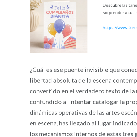
Descubre las tarje
sorprender a tus 
https://www.ture
¿Cuál es ese puente invisible que conec
libertad absoluta de la escena contempo
convertido en el verdadero texto de la
confundido al intentar catalogar la pro
dinámicas operativas de las artes escén
en escena, has llegado al lugar indicad
los mecanismos internos de estas tres 