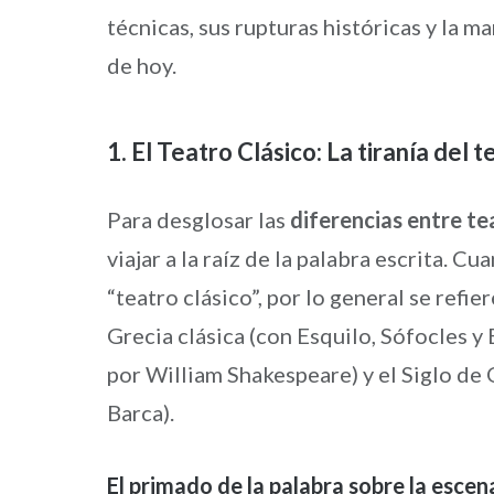
técnicas, sus rupturas históricas y la 
de hoy.
1. El Teatro Clásico: La tiranía del 
Para desglosar las
diferencias entre t
viajar a la raíz de la palabra escrita. 
“teatro clásico”, por lo general se refi
Grecia clásica (con Esquilo, Sófocles y
por William Shakespeare) y el Siglo de
Barca).
El primado de la palabra sobre la escen