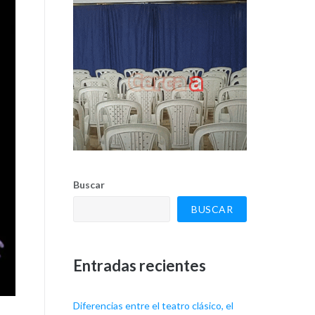
Buscar
BUSCAR
Entradas recientes
Diferencias entre el teatro clásico, el