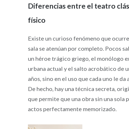
Diferencias entre el teatro clá
físico
Existe un curioso fenómeno que ocurre 
sala se atenúan por completo. Pocos sa
un héroe trágico griego, el monólogo e
urbana actual y el salto acrobático de 
años, sino en el uso que cada uno le da
De hecho, hay una técnica secreta, orig
que permite que una obra sin una sola 
actos perfectamente memorizado.