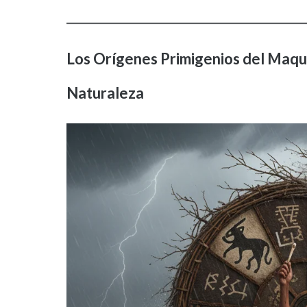
Los Orígenes Primigenios del Maquil
Naturaleza