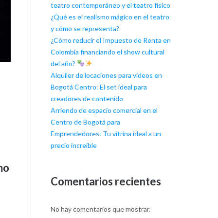
teatro contemporáneo y el teatro físico
¿Qué es el realismo mágico en el teatro
y cómo se representa?
¿Cómo reducir el Impuesto de Renta en
Colombia financiando el show cultural
del año?
Alquiler de locaciones para videos en
Bogotá Centro: El set ideal para
creadores de contenido
Arriendo de espacio comercial en el
Centro de Bogotá para
Emprendedores: Tu vitrina ideal a un
precio increíble
mo
Comentarios recientes
No hay comentarios que mostrar.