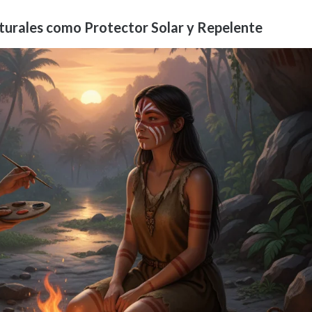
turales como Protector Solar y Repelente