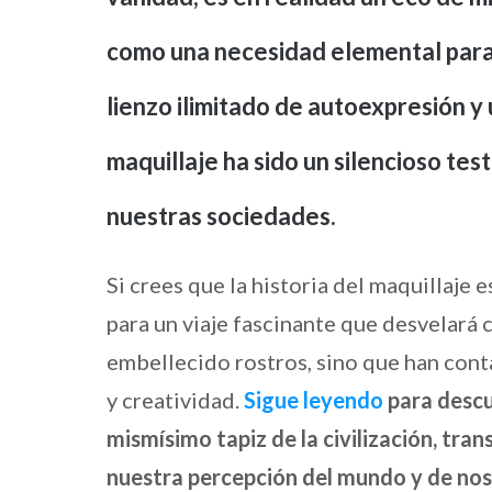
como una necesidad elemental para 
lienzo ilimitado de autoexpresión y
maquillaje ha sido un silencioso tes
nuestras sociedades.
Si crees que la historia del maquillaje 
para un viaje fascinante que desvelará 
embellecido rostros, sino que han conta
y creatividad.
Sigue leyendo
para descub
mismísimo tapiz de la civilización, tra
nuestra percepción del mundo y de no