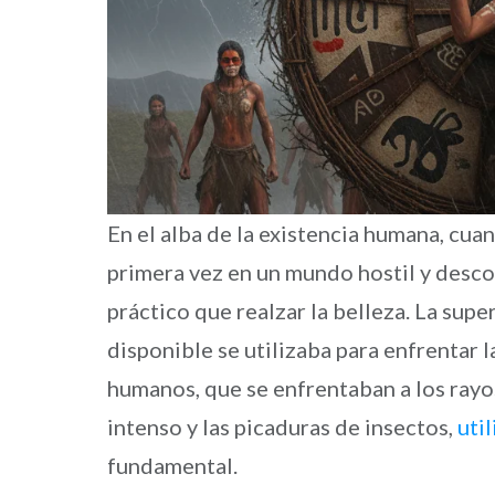
En el alba de la existencia humana, cu
primera vez en un mundo hostil y desco
práctico que realzar la belleza. La supe
disponible se utilizaba para enfrentar l
humanos, que se enfrentaban a los rayos
intenso y las picaduras de insectos,
uti
fundamental.