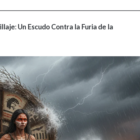
laje: Un Escudo Contra la Furia de la