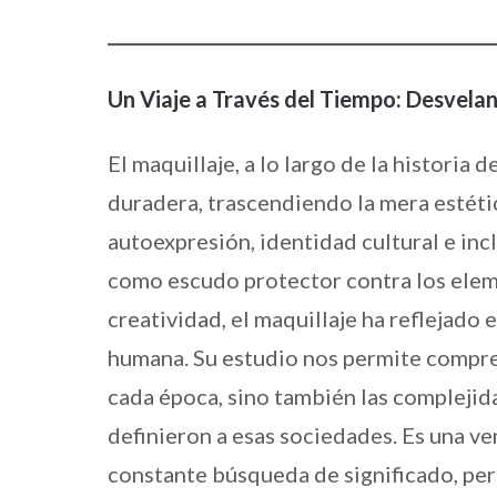
Un Viaje a Través del Tiempo: Desveland
El maquillaje, a lo largo de la historia
duradera, trascendiendo la mera estéti
autoexpresión, identidad cultural e inc
como escudo protector contra los eleme
creatividad, el maquillaje ha reflejado 
humana. Su estudio nos permite compren
cada época, sino también las complejid
definieron a esas sociedades. Es una v
constante búsqueda de significado, per