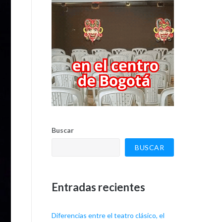
Buscar
BUSCAR
Entradas recientes
Diferencias entre el teatro clásico, el