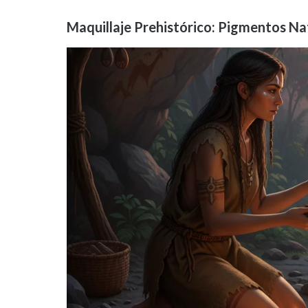
Maquillaje Prehistórico: Pigmentos Na