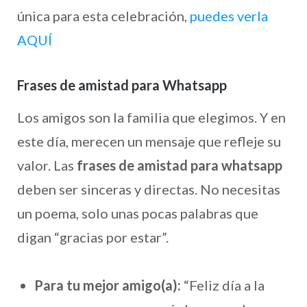
única para esta celebración,
puedes verla
AQUÍ
Frases de amistad para Whatsapp
Los amigos son la familia que elegimos. Y en
este día, merecen un mensaje que refleje su
valor. Las
frases de amistad para whatsapp
deben ser sinceras y directas. No necesitas
un poema, solo unas pocas palabras que
digan “gracias por estar”.
Para tu mejor amigo(a):
“Feliz día a la