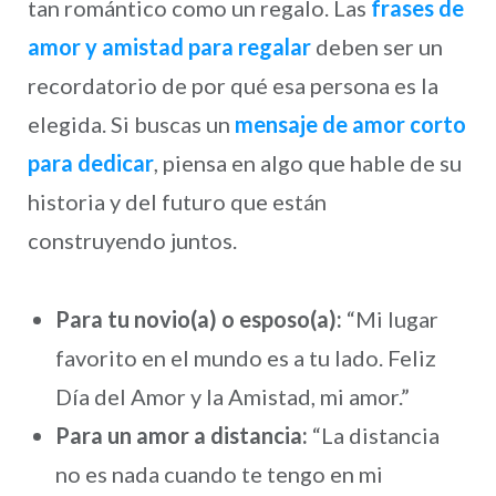
tan romántico como un regalo. Las
frases de
amor y amistad para regalar
deben ser un
recordatorio de por qué esa persona es la
elegida. Si buscas un
mensaje de amor corto
para dedicar
, piensa en algo que hable de su
historia y del futuro que están
construyendo juntos.
Para tu novio(a) o esposo(a):
“Mi lugar
favorito en el mundo es a tu lado. Feliz
Día del Amor y la Amistad, mi amor.”
Para un amor a distancia:
“La distancia
no es nada cuando te tengo en mi