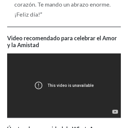
corazón. Te mando un abrazo enorme.
¡Feliz día!”
Video recomendado para celebrar el Amor
y la Amistad