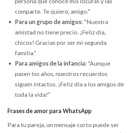
persona que conoce mis locuras y las
comparte. Te quiero, amigo.”
Para un grupo de amigos:
“Nuestra
amistad no tiene precio. ¡Feliz día,
chicos! Gracias por ser mi segunda
familia.”
Para amigos de la infancia:
“Aunque
pasen los años, nuestros recuerdos
siguen intactos. ¡Feliz día a los amigos de
toda la vida!”
Frases de amor para WhatsApp
Para tu pareja, un mensaje corto puede ser