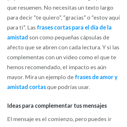
que resuenen. No necesitas un texto largo
para decir “te quiero”, “gracias” o “estoy aquí
para ti”. Las
frases cortas para el día de la
amistad
son como pequeñas cápsulas de
afecto que se abren con cada lectura. Y si las
complementas con un video como el que te
hemos recomendado, el impacto es aún
mayor. Mira un ejemplo de
frases de amor y
amistad cortas
que podrías usar.
Ideas para complementar tus mensajes
El mensaje es el comienzo, pero puedes ir