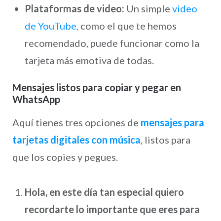
Plataformas de video:
Un simple
video
de YouTube,
como el que te hemos
recomendado, puede funcionar como la
tarjeta más emotiva de todas.
Mensajes listos para copiar y pegar en
WhatsApp
Aquí tienes tres opciones de
mensajes para
tarjetas digitales con música
, listos para
que los copies y pegues.
Hola, en este día tan especial quiero
recordarte lo importante que eres para