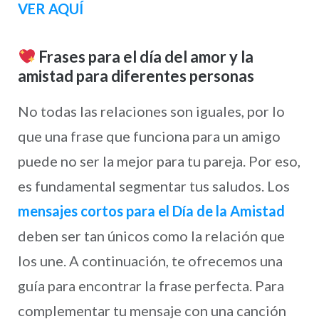
VER AQUÍ
Frases para el día del amor y la
amistad para diferentes personas
No todas las relaciones son iguales, por lo
que una frase que funciona para un amigo
puede no ser la mejor para tu pareja. Por eso,
es fundamental segmentar tus saludos. Los
mensajes cortos para el Día de la Amistad
deben ser tan únicos como la relación que
los une. A continuación, te ofrecemos una
guía para encontrar la frase perfecta. Para
complementar tu mensaje con una canción