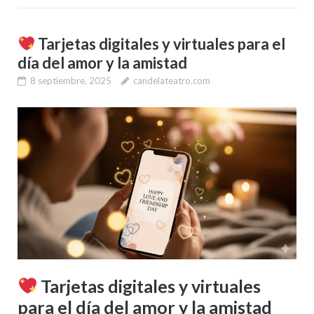
Tarjetas digitales y virtuales para el
día del amor y la amistad
8 septiembre, 2025
candelateatro.com
Tarjetas digitales y virtuales
para el día del amor y la amistad