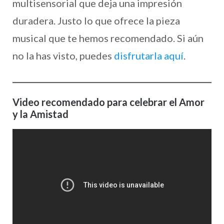
multisensorial que deja una impresión
duradera. Justo lo que ofrece la pieza
musical que te hemos recomendado. Si aún
no la has visto, puedes
disfrutarla aquí
.
Video recomendado para celebrar el Amor
y la Amistad