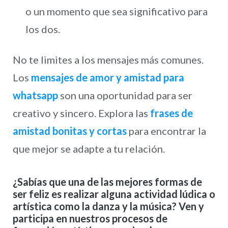
o un momento que sea significativo para
los dos.
No te limites a los mensajes más comunes.
Los
mensajes de amor y amistad para
whatsapp
son una oportunidad para ser
creativo y sincero. Explora las
frases de
amistad bonitas y cortas
para encontrar la
que mejor se adapte a tu relación.
¿Sabías que una de las mejores formas de
ser feliz es realizar alguna actividad lúdica o
artística como la danza y la música? Ven y
participa en nuestros procesos de