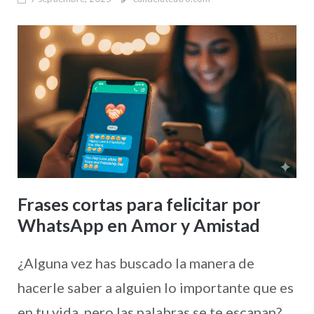
Frases cortas para felicitar por
WhatsApp en Amor y Amistad
¿Alguna vez has buscado la manera de
hacerle saber a alguien lo importante que es
en tu vida, pero las palabras se te escapan?