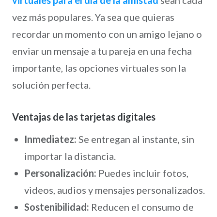
vez más populares. Ya sea que quieras
recordar un momento con un amigo lejano o
enviar un mensaje a tu pareja en una fecha
importante, las opciones virtuales son la
solución perfecta.
Ventajas de las tarjetas digitales
Inmediatez:
Se entregan al instante, sin
importar la distancia.
Personalización:
Puedes incluir fotos,
videos, audios y mensajes personalizados.
Sostenibilidad:
Reducen el consumo de