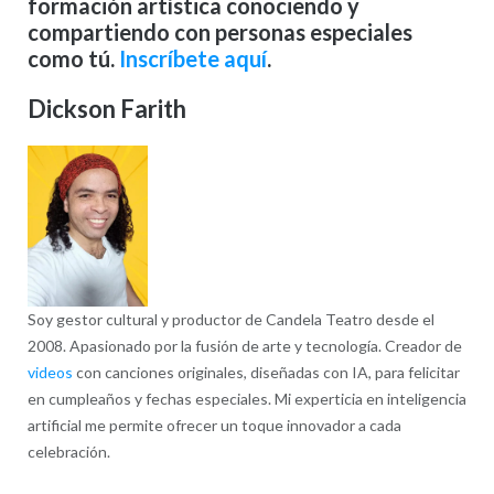
formación artística conociendo y
compartiendo con personas especiales
como tú.
Inscríbete aquí
.
Dickson Farith
Soy gestor cultural y productor de Candela Teatro desde el
2008. Apasionado por la fusión de arte y tecnología. Creador de
videos
con canciones originales, diseñadas con IA, para felicitar
en cumpleaños y fechas especiales. Mi experticia en inteligencia
artificial me permite ofrecer un toque innovador a cada
celebración.