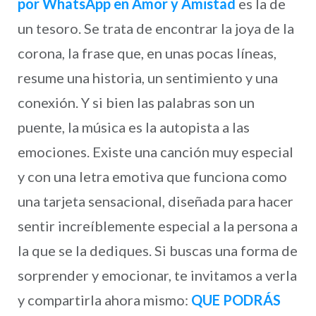
por WhatsApp en Amor y Amistad
es la de
un tesoro. Se trata de encontrar la joya de la
corona, la frase que, en unas pocas líneas,
resume una historia, un sentimiento y una
conexión. Y si bien las palabras son un
puente, la música es la autopista a las
emociones. Existe una canción muy especial
y con una letra emotiva que funciona como
una tarjeta sensacional, diseñada para hacer
sentir increíblemente especial a la persona a
la que se la dediques. Si buscas una forma de
sorprender y emocionar, te invitamos a verla
y compartirla ahora mismo:
QUE PODRÁS