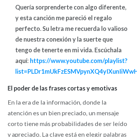
Quería sorprenderte con algo diferente,
y esta canción me pareció el regalo
perfecto. Su letra me recuerda lo valioso
de nuestra conexión y la suerte que
tengo de tenerte en mi vida. Escúchala
aquí:
https://www.youtube.com/playlist?
list=PLDr1mUkFzESMVpynXQ4yIXunIiWw
El poder de las frases cortas y emotivas
En la era de la información, donde la
atención es un bien preciado, un mensaje
corto tiene más probabilidades de ser leído
y apreciado. La clave está en elegir palabras