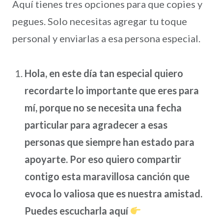
Aquí tienes tres opciones para que copies y
pegues. Solo necesitas agregar tu toque
personal y enviarlas a esa persona especial.
Hola, en este día tan especial quiero
recordarte lo importante que eres para
mí, porque no se necesita una fecha
particular para agradecer a esas
personas que siempre han estado para
apoyarte. Por eso quiero compartir
contigo esta maravillosa canción que
evoca lo valiosa que es nuestra amistad.
Puedes escucharla aquí