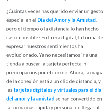
¿Cuántas veces has querido enviar un gesto
especial en el
Día del Amor y la Amistad
,
pero el tiempo o la distancia lo han hecho
casi imposible? En la era digital, la forma de
expresar nuestros sentimientos ha
evolucionado. Ya no necesitamos ir a una
tienda a buscar la tarjeta perfecta, ni
preocuparnos por el correo. Ahora, la magia
de la conexión está a un clic de distancia, y
las
tarjetas digitales y virtuales para el día
del amor y la amistad
se han convertido en
la forma más rápida y personal de llegar al