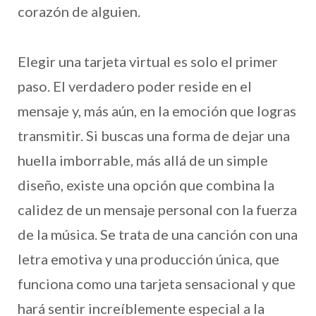
corazón de alguien.
Elegir una tarjeta virtual es solo el primer
paso. El verdadero poder reside en el
mensaje y, más aún, en la emoción que logras
transmitir. Si buscas una forma de dejar una
huella imborrable, más allá de un simple
diseño, existe una opción que combina la
calidez de un mensaje personal con la fuerza
de la música. Se trata de una canción con una
letra emotiva y una producción única, que
funciona como una tarjeta sensacional y que
hará sentir increíblemente especial a la