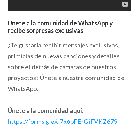
Únete a la comunidad de WhatsApp y
recibe sorpresas exclusivas
¿Te gustaría recibir mensajes exclusivos,
primicias de nuevas canciones y detalles
sobre el detrás de cámaras de nuestros
proyectos? Únete a nuestra comunidad de
WhatsApp.
Únete a la comunidad aquí:
https://forms.gle/q7x6pFErGiFVKZ679