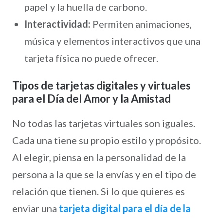
papel y la huella de carbono.
Interactividad:
Permiten animaciones,
música y elementos interactivos que una
tarjeta física no puede ofrecer.
Tipos de tarjetas digitales y virtuales
para el Día del Amor y la Amistad
No todas las tarjetas virtuales son iguales.
Cada una tiene su propio estilo y propósito.
Al elegir, piensa en la personalidad de la
persona a la que se la envías y en el tipo de
relación que tienen. Si lo que quieres es
enviar una
tarjeta digital para el día de la