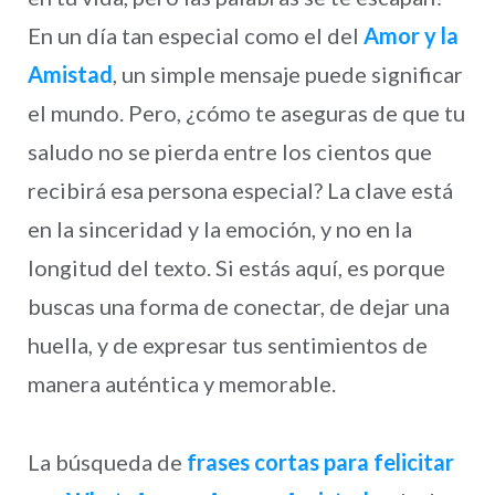
En un día tan especial como el del
Amor y la
Amistad
, un simple mensaje puede significar
el mundo. Pero, ¿cómo te aseguras de que tu
saludo no se pierda entre los cientos que
recibirá esa persona especial? La clave está
en la sinceridad y la emoción, y no en la
longitud del texto. Si estás aquí, es porque
buscas una forma de conectar, de dejar una
huella, y de expresar tus sentimientos de
manera auténtica y memorable.
La búsqueda de
frases cortas para felicitar