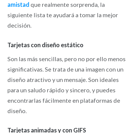
amistad
que realmente sorprenda, la
siguiente lista te ayudará a tomar la mejor
decisión.
Tarjetas con diseño estático
Son las más sencillas, pero no por ello menos
significativas. Se trata de una imagen con un
diseño atractivo y un mensaje. Son ideales
para un saludo rápido y sincero, y puedes
encontrarlas fácilmente en plataformas de
diseño.
Tarjetas animadas y con GIFS