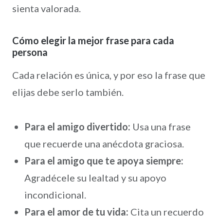
sienta valorada.
Cómo elegir la mejor frase para cada
persona
Cada relación es única, y por eso la frase que
elijas debe serlo también.
Para el amigo divertido:
Usa una frase
que recuerde una anécdota graciosa.
Para el amigo que te apoya siempre:
Agradécele su lealtad y su apoyo
incondicional.
Para el amor de tu vida:
Cita un recuerdo