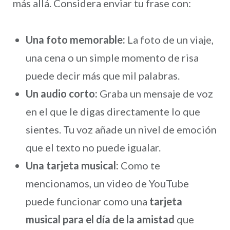
más allá. Considera enviar tu frase con:
Una foto memorable:
La foto de un viaje,
una cena o un simple momento de risa
puede decir más que mil palabras.
Un audio corto:
Graba un mensaje de voz
en el que le digas directamente lo que
sientes. Tu voz añade un nivel de emoción
que el texto no puede igualar.
Una tarjeta musical:
Como te
mencionamos, un video de YouTube
puede funcionar como una
tarjeta
musical para el día de la amistad
que