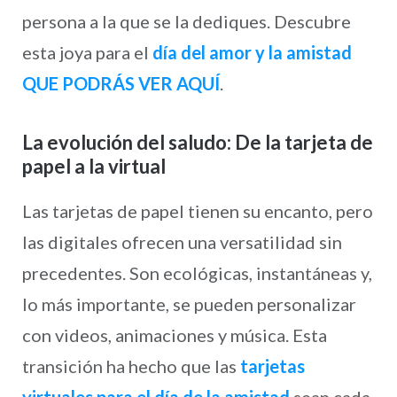
persona a la que se la dediques. Descubre
esta joya para el
día del amor y la amistad
QUE PODRÁS VER AQUÍ
.
La evolución del saludo: De la tarjeta de
papel a la virtual
Las tarjetas de papel tienen su encanto, pero
las digitales ofrecen una versatilidad sin
precedentes. Son ecológicas, instantáneas y,
lo más importante, se pueden personalizar
con videos, animaciones y música. Esta
transición ha hecho que las
tarjetas
virtuales para el día de la amistad
sean cada