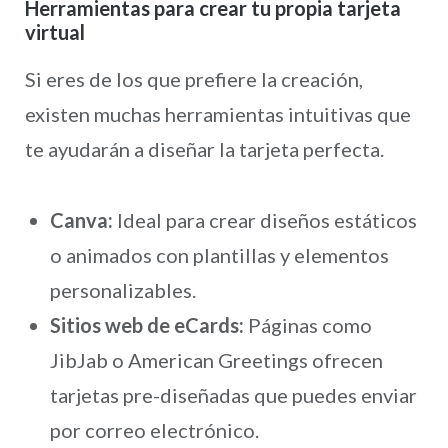
Herramientas para crear tu propia tarjeta
virtual
Si eres de los que prefiere la creación,
existen muchas herramientas intuitivas que
te ayudarán a diseñar la tarjeta perfecta.
Canva:
Ideal para crear diseños estáticos
o animados con plantillas y elementos
personalizables.
Sitios web de eCards:
Páginas como
JibJab o American Greetings ofrecen
tarjetas pre-diseñadas que puedes enviar
por correo electrónico.