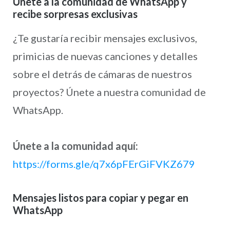
Únete a la comunidad de WhatsApp y
recibe sorpresas exclusivas
¿Te gustaría recibir mensajes exclusivos,
primicias de nuevas canciones y detalles
sobre el detrás de cámaras de nuestros
proyectos? Únete a nuestra comunidad de
WhatsApp.
Únete a la comunidad aquí:
https://forms.gle/q7x6pFErGiFVKZ679
Mensajes listos para copiar y pegar en
WhatsApp