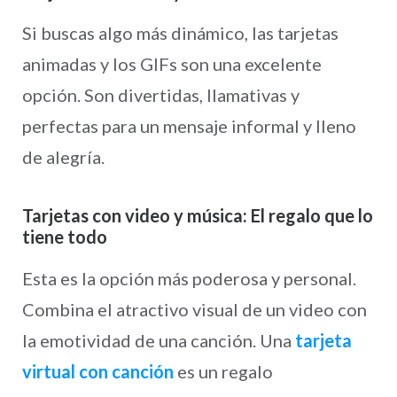
Si buscas algo más dinámico, las tarjetas
animadas y los GIFs son una excelente
opción. Son divertidas, llamativas y
perfectas para un mensaje informal y lleno
de alegría.
Tarjetas con video y música: El regalo que lo
tiene todo
Esta es la opción más poderosa y personal.
Combina el atractivo visual de un video con
la emotividad de una canción. Una
tarjeta
virtual con canción
es un regalo