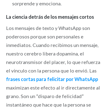
sorprende y emociona.
La ciencia detrás de los mensajes cortos
Los mensajes de texto y WhatsApp son
poderosos porque son personales e
inmediatos. Cuando recibimos un mensaje,
nuestro cerebro libera dopamina, el
neurotransmisor del placer, lo que refuerza
el vínculo con la persona que lo envió. Las
frases cortas para felicitar por WhatsApp
maximizan este efecto al ir directamente al
grano. Son un “disparo de felicidad”
instantáneo que hace que la persona se