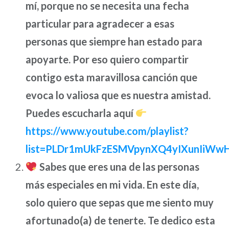
mí, porque no se necesita una fecha
particular para agradecer a esas
personas que siempre han estado para
apoyarte. Por eso quiero compartir
contigo esta maravillosa canción que
evoca lo valiosa que es nuestra amistad.
Puedes escucharla aquí
https://www.youtube.com/playlist?
list=PLDr1mUkFzESMVpynXQ4yIXunIiWw
Sabes que eres una de las personas
más especiales en mi vida. En este día,
solo quiero que sepas que me siento muy
afortunado(a) de tenerte. Te dedico esta